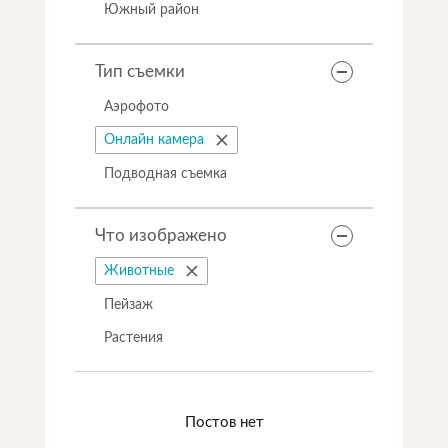
Южный район
Тип съемки
Аэрофото
Онлайн камера
Подводная съемка
Что изображено
Животные
Пейзаж
Растения
Постов нет