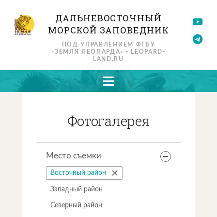
ДАЛЬНЕВОСТОЧНЫЙ
МОРСКОЙ ЗАПОВЕДНИК
ПОД УПРАВЛЕНИЕМ ФГБУ
«ЗЕМЛЯ ЛЕОПАРДА» - LEOPARD-
LAND.RU
Фотогалерея
Место съемки
Восточный район
Западный район
Северный район