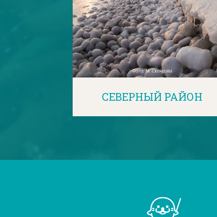
СЕВЕРНЫЙ РАЙОН