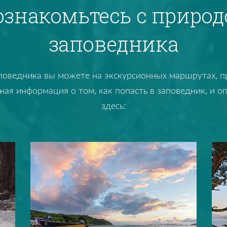
ознакомьтесь с природ
заповедника
поведника вы можете на экскурсионных маршрутах, 
ая информация о том, как попасть в заповедник, и о
здесь: