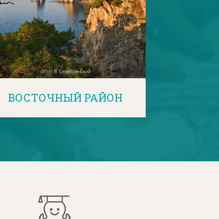
ВОСТОЧНЫЙ РАЙОН