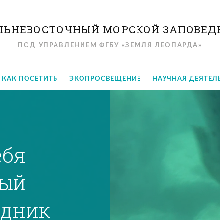
ЛЬНЕВОСТОЧНЫЙ МОРСКОЙ ЗАПОВЕД
ПОД УПРАВЛЕНИЕМ ФГБУ «ЗЕМЛЯ ЛЕОПАРДА»
КАК ПОСЕТИТЬ
ЭКОПРОСВЕЩЕНИЕ
НАУЧНАЯ ДЕЯТЕЛ
ебя
ный
едник