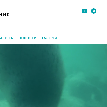
НИК
ЬНОСТЬ
НОВОСТИ
ГАЛЕРЕЯ