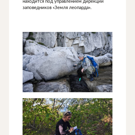
находится под управлением дирекции
заповедников «Земля леопарда».