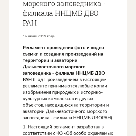
морского заповедника -
филиала ННЦМБ ДВО
РАН
16 июля 2019 года
Регламент проведения фото и видео
съемки и создания произведений на
территории и
акватории
Дальневосточного морского
заповедника - филиала ННЦМБ ДВО
РАН
(Под Произведением в настоящем
регламенте принимаются любые копии
изображения природных и историко-
культурных комплексов и других
объектов, находящихся на территории и
акватории Дальневосточного морского
заповедника - филиала ННЦМБ ДВОРАН).
1. Настоящий регламент разработан в
соответствии с ФЗ «Об особо охраняемых