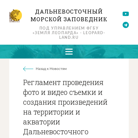
ДАЛЬНЕВОСТОЧНЫЙ
МОРСКОЙ ЗАПОВЕДНИК
ПОД УПРАВЛЕНИЕМ ФГБУ
«ЗЕМЛЯ ЛЕОПАРДА» - LEOPARD-
LAND.RU
Назад к Новостям
Регламент проведения
фото и видео съемки и
создания произведений
на территории и
акватории
Дальневосточного