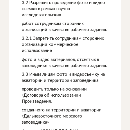
3.2 Разрешить проведение фото и видео
съемки в рамках научно-
исследовательских
работ сотрудникам сторонних
организаций в качестве рабочего задания.
3.2.1 Запретить сотрудникам сторонних
организаций коммерческое
использование
фото и видео материалов, отснятых в
заповеднике в качестве рабочего задания.
3.3 Иным лицам фото и видеосъемку на
акватории и территории заповедника
проводить только на основании
«Договора об использовании
Произведения,
созданного на территории и акватории
«Дальневосточного морского
заповедника»