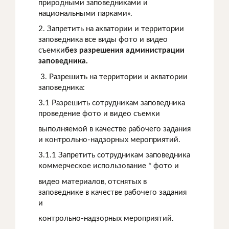
природными заповедниками и
национальными парками».
2. Запретить на акватории и территории
заповедника все виды фото и видео
съемки
без разрешения администрации
заповедника.
3. Разрешить на территории и акватории
заповедника:
3.1 Разрешить сотрудникам заповедника
проведение фото и видео съемки
выполняемой в качестве рабочего задания
и контрольно-надзорных мероприятий.
3.1.1 Запретить сотрудникам заповедника
коммерческое использование * фото и
видео материалов, отснятых в
заповеднике в качестве рабочего задания
и
контрольно-надзорных мероприятий.