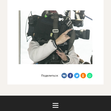
Поделиться: