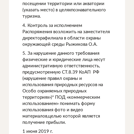
посещении территории или акватории
(указать место) в целяхпознавательного
туризма.
4. Контроль за исполнением
Распоряжения возложить на заместителя
директорафилиала в области охраны
окружающей среды Рыжикова О.А.
5. За нарушение данного требования
физические и юридические лица несут
административную ответственность,
предусмотренную СТ.8.39 КоАП РФ
(нарушение правил охраны и
использования природных ресурсов на
Особо охраняемых природных
территориях»)* ПОД «коммерческим
использованием» понимать форму
использования фото и видео
материалов,целью которой является
получение прибыли.
1 июня 2019 г.