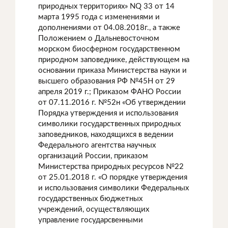
природных территориях» NQ 33 от 14
марта 1995 года с изменениями и
дополнениями от 04.08.2018г., а также
Положением о Дальневосточном
морском биосферном государственном
природном заповеднике, действующем на
основании приказа Министерства науки и
высшего образования РФ №45Н от 29
апреля 2019 г.; Приказом ФАНО России
от 07.11.2016 г. №52н «Об утверждении
Порядка утверждения и использования
символики государственных природных
заповедников, находящихся в ведении
Федерального агентства научных
организаций России, приказом
Министерства природных ресурсов №22
от 25.01.2018 г. «О порядке утверждения
и использования символики Федеральных
государственных бюджетных
учреждений, осуществляющих
управление государсвенными