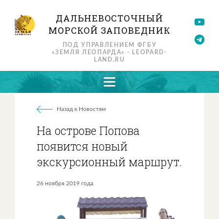
ДАЛЬНЕВОСТОЧНЫЙ
МОРСКОЙ ЗАПОВЕДНИК
ПОД УПРАВЛЕНИЕМ ФГБУ
«ЗЕМЛЯ ЛЕОПАРДА» - LEOPARD-
LAND.RU
Назад к Новостям
На острове Попова
появится новый
экскурсионный маршрут.
26 ноября 2019 года