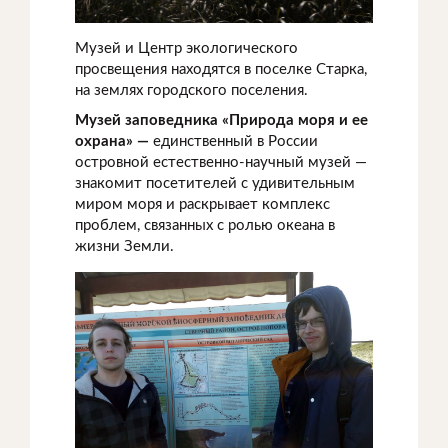
Музей и Центр экологического
просвещения находятся в поселке Старка,
на землях городского поселения.
Музей заповедника «Природа моря и ее
охрана» —
единственный в России
островной естественно-научный музей —
знакомит посетителей с удивительным
миром моря и раскрывает комплекс
проблем, связанных с ролью океана в
жизни Земли.