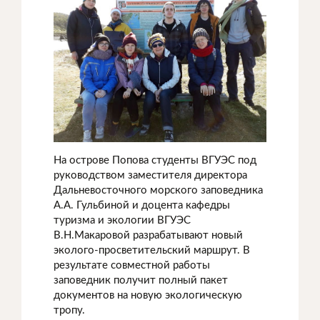
На острове Попова студенты ВГУЭС под
руководством заместителя директора
Дальневосточного морского заповедника
А.А. Гульбиной и доцента кафедры
туризма и экологии ВГУЭС
В.Н.Макаровой разрабатывают новый
эколого-просветительский маршрут. В
результате совместной работы
заповедник получит полный пакет
документов на новую экологическую
тропу.