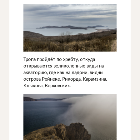
Тропа пройдёт по хребту, откуда
открываются великолепные виды на
акваторию, где как на ладони, видны
острова Рейнеке, Рикорда, Карамзина,
Клыкова, Верховских.