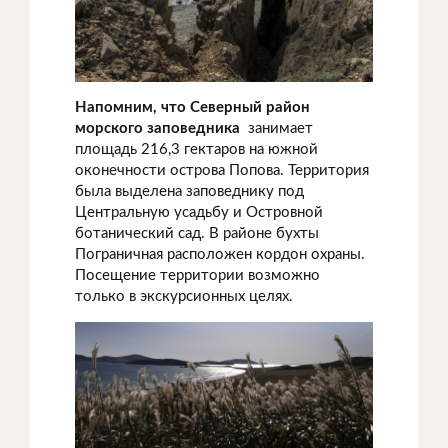
Напомним, что Северный район
морского заповедника
занимает
площадь 216,3 гектаров на южной
оконечности острова Попова. Территория
была выделена заповеднику под
Центральную усадьбу и Островной
ботанический сад. В районе бухты
Пограничная расположен кордон охраны.
Посещение территории возможно
только в экскурсионных целях.