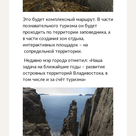
Это будет комплексный маршрут. В части
познавательного туризма он будет
проходить по территории заповедника, а
в части создания зон отдыха,
интерактивных площадок – на
сопредельной территории.
Недавно мэр города отметил: «Наша
задача на ближайшие годы – развитие
островных территорий Владивостока, в
том числе и за счёт туризма»