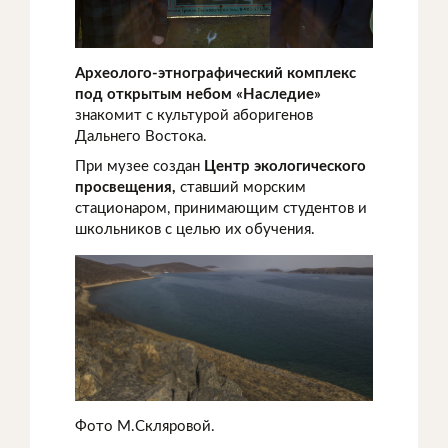
Археолого-этнографический комплекс
под открытым небом «Наследие»
знакомит с культурой аборигенов
Дальнего Востока.
При музее создан
Центр экологического
просвещения,
ставший морским
стационаром, принимающим студентов и
школьников с целью их обучения.
Фото М.Скляровой.