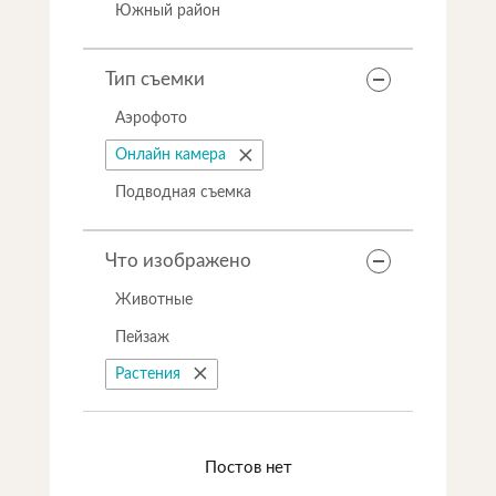
Южный район
Тип съемки
Аэрофото
Онлайн камера
Подводная съемка
Что изображено
Животные
Пейзаж
Растения
Постов нет