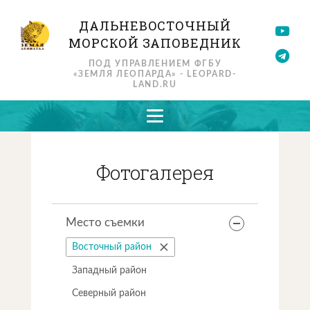
ДАЛЬНЕВОСТОЧНЫЙ
МОРСКОЙ ЗАПОВЕДНИК
ПОД УПРАВЛЕНИЕМ ФГБУ
«ЗЕМЛЯ ЛЕОПАРДА» - LEOPARD-
LAND.RU
Фотогалерея
Место съемки
Восточный район
Западный район
Северный район