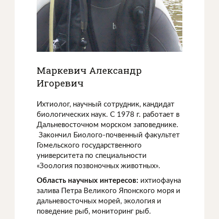
Маркевич Александр
Игоревич
Ихтиолог, научный сотрудник, кандидат
биологических наук. С 1978 г. работает в
Дальневосточном морском заповеднике.
Закончил Биолого-почвенный факультет
Гомельского государственного
университета по специальности
«Зоология позвоночных животных».
Область научных интересов:
ихтиофауна
залива Петра Великого Японского моря и
дальневосточных морей, экология и
поведение рыб, мониторинг рыб.